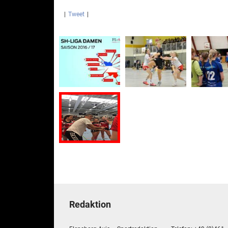
|
Tweet
|
Redaktion