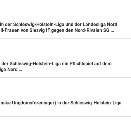
in der Schleswig-Holstein-Liga und der Landesliga Nord
ll-Frauen von Slesvig IF gegen den Nord-Rivalen SG …
der Schleswig-Holstein-Liga ein Pflichtspiel auf dem
liga Nord …
anske Ungdomsforeninger) in der Schleswig-Holstein-Liga