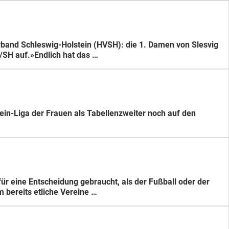
band Schleswig-Holstein (HVSH): die 1. Damen von Slesvig
g/SH auf.»Endlich hat das …
ein-Liga der Frauen als Tabellenzweiter noch auf den
ür eine Entscheidung gebraucht, als der Fußball oder der
bereits etliche Vereine …