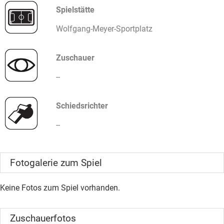
Spielstätte
Wolfgang-Meyer-Sportplatz
Zuschauer
--
Schiedsrichter
--
Fotogalerie zum Spiel
Keine Fotos zum Spiel vorhanden.
Zuschauerfotos