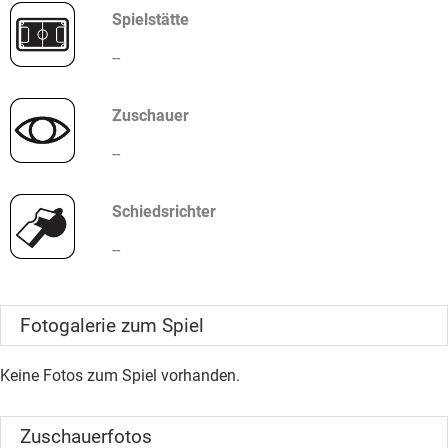
Spielstätte
--
Zuschauer
--
Schiedsrichter
--
Fotogalerie zum Spiel
Keine Fotos zum Spiel vorhanden.
Zuschauerfotos