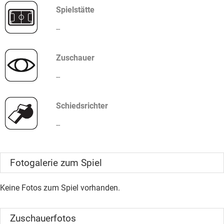
Spielstätte
--
Zuschauer
--
Schiedsrichter
--
Fotogalerie zum Spiel
Keine Fotos zum Spiel vorhanden.
Zuschauerfotos