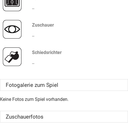
--
Zuschauer
--
Schiedsrichter
--
Fotogalerie zum Spiel
Keine Fotos zum Spiel vorhanden.
Zuschauerfotos