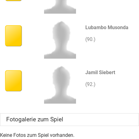
Lubambo Musonda
(90.)
Jamil Siebert
(92.)
Fotogalerie zum Spiel
Keine Fotos zum Spiel vorhanden.