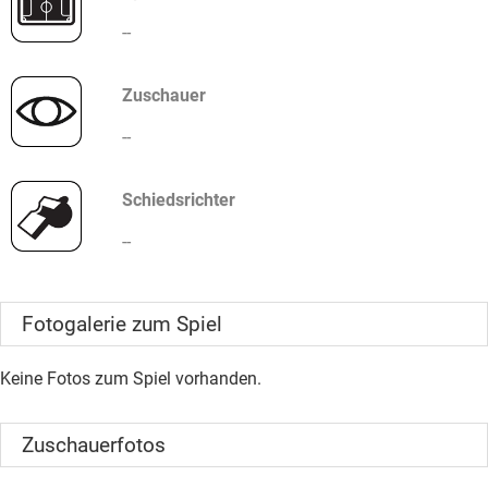
--
Zuschauer
--
Schiedsrichter
--
Fotogalerie zum Spiel
Keine Fotos zum Spiel vorhanden.
Zuschauerfotos