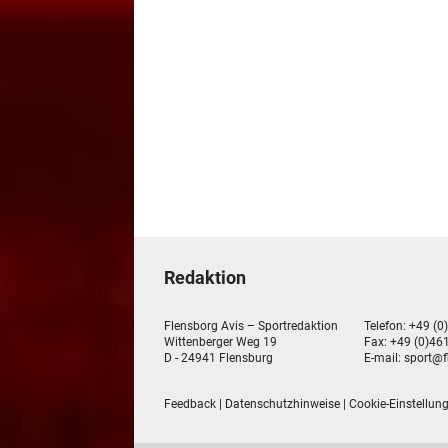
Redaktion
Flensborg Avis – Sportredaktion
Telefon: +49 (0
Wittenberger Weg 19
Fax: +49 (0)461
D - 24941 Flensburg
E-mail:
sport@f
Feedback
|
Datenschutzhinweise
|
Cookie-Einstellun