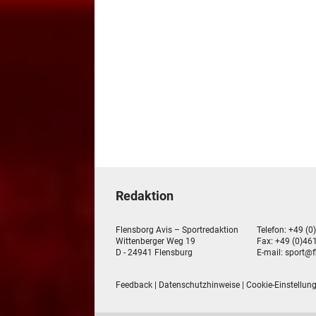
Redaktion
Flensborg Avis – Sportredaktion
Telefon: +49 (0
Wittenberger Weg 19
Fax: +49 (0)461
D - 24941 Flensburg
E-mail:
sport@f
Feedback
|
Datenschutzhinweise
|
Cookie-Einstellun