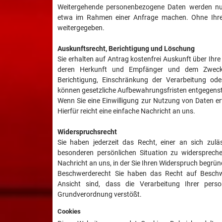
Weitergehende personenbezogene Daten werden nur v
etwa im Rahmen einer Anfrage machen. Ohne Ihre E
weitergegeben.
Auskunftsrecht, Berichtigung und Löschung
Sie erhalten auf Antrag kostenfrei Auskunft über Ih
deren Herkunft und Empfänger und dem Zweck 
Berichtigung, Einschränkung der Verarbeitung od
können gesetzliche Aufbewahrungsfristen entgegens
Wenn Sie eine Einwilligung zur Nutzung von Daten ert
Hierfür reicht eine einfache Nachricht an uns.
Widerspruchsrecht
Sie haben jederzeit das Recht, einer an sich zulä
besonderen persönlichen Situation zu widersprech
Nachricht an uns, in der Sie Ihren Widerspruch begrün
Beschwerderecht Sie haben das Recht auf Beschwe
Ansicht sind, dass die Verarbeitung Ihrer per
Grundverordnung verstößt.
Cookies