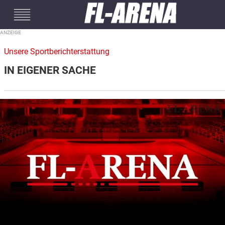
#mobileInterstitial
Unsere Sportberichterstattung
IN EIGENER SACHE