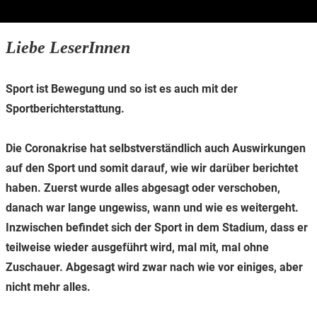
Liebe LeserInnen
Sport ist Bewegung und so ist es auch mit der
Sportberichterstattung.
Die Coronakrise hat selbstverständlich auch Auswirkungen
auf den Sport und somit darauf, wie wir darüber berichtet
haben. Zuerst wurde alles abgesagt oder verschoben,
danach war lange ungewiss, wann und wie es weitergeht.
Inzwischen befindet sich der Sport in dem Stadium, dass er
teilweise wieder ausgeführt wird, mal mit, mal ohne
Zuschauer. Abgesagt wird zwar nach wie vor einiges, aber
nicht mehr alles.