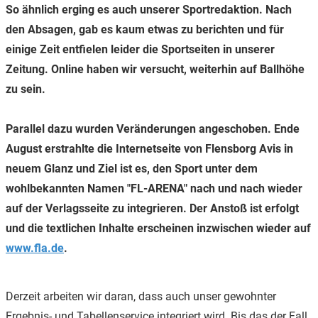
So ähnlich erging es auch unserer Sportredaktion. Nach
den Absagen, gab es kaum etwas zu berichten und für
einige Zeit entfielen leider die Sportseiten in unserer
Zeitung. Online haben wir versucht, weiterhin auf Ballhöhe
zu sein.
Parallel dazu wurden Veränderungen angeschoben. Ende
August erstrahlte die Internetseite von Flensborg Avis in
neuem Glanz und Ziel ist es, den Sport unter dem
wohlbekannten Namen "FL-ARENA" nach und nach wieder
auf der Verlagsseite zu integrieren. Der Anstoß ist erfolgt
und die textlichen Inhalte erscheinen inzwischen wieder auf
www.fla.de
.
Derzeit arbeiten wir daran, dass auch unser gewohnter
Ergebnis- und Tabellenservice integriert wird. Bis das der Fall