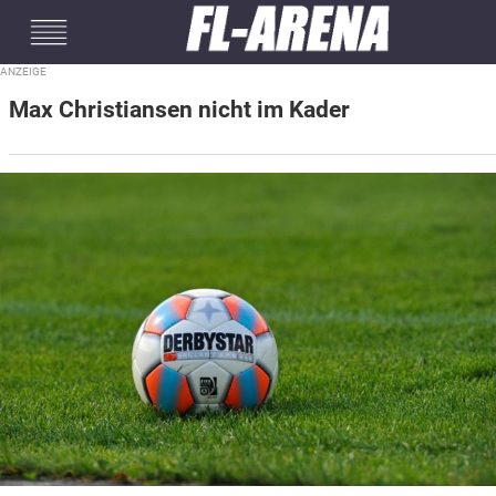
#mobileInterstitial
Max Christiansen nicht im Kader