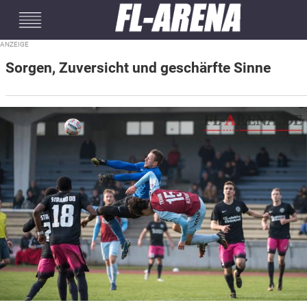
#mobileInterstitial
Sorgen, Zuversicht und geschärfte Sinne