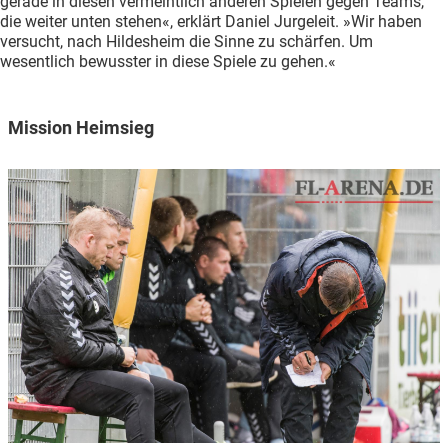
gerade in diesen vermeintlich anderen Spielen gegen Teams,
die weiter unten stehen«, erklärt Daniel Jurgeleit. »Wir haben
versucht, nach Hildesheim die Sinne zu schärfen. Um
wesentlich bewusster in diese Spiele zu gehen.«
Mission Heimsieg