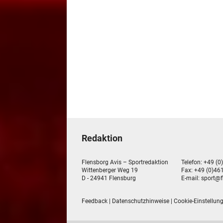
Redaktion
Flensborg Avis – Sportredaktion
Telefon: +49 (0
Wittenberger Weg 19
Fax: +49 (0)461
D - 24941 Flensburg
E-mail:
sport@f
Feedback
|
Datenschutzhinweise
|
Cookie-Einstellun