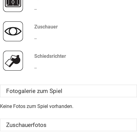
--
Zuschauer
--
Schiedsrichter
--
Fotogalerie zum Spiel
Keine Fotos zum Spiel vorhanden.
Zuschauerfotos