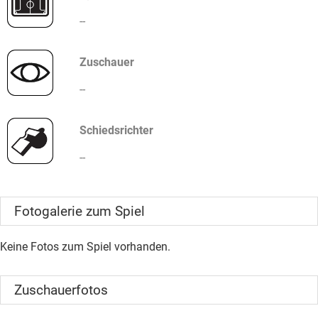
--
Zuschauer
--
Schiedsrichter
--
Fotogalerie zum Spiel
Keine Fotos zum Spiel vorhanden.
Zuschauerfotos