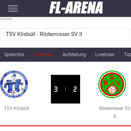
#mobileInterstitial
TSV Klixbüll - Rödemisser SV II
Spielinfos
Vorschau
Aufstellung
Liveticker
Tab
3
:
2
TSV Klixbüll
Rödemisser SV
II