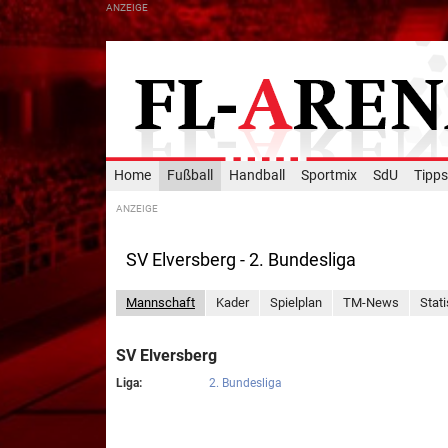
Home
Fußball
Handball
Sportmix
SdU
Tipps
SV Elversberg - 2. Bundesliga
Mannschaft
Kader
Spielplan
TM-News
Stati
SV Elversberg
Liga:
2. Bundesliga