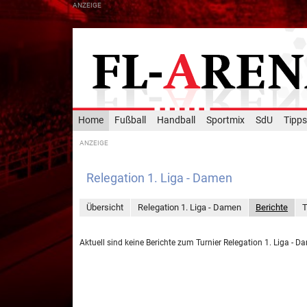
Home
Fußball
Handball
Sportmix
SdU
Tipps
Relegation 1. Liga - Damen
Übersicht
Relegation 1. Liga - Damen
Berichte
Aktuell sind keine Berichte zum Turnier Relegation 1. Liga - 