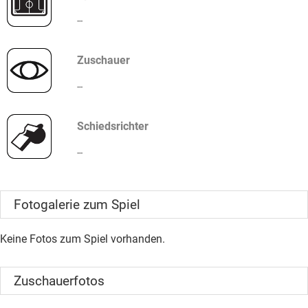
--
Zuschauer
--
Schiedsrichter
--
Fotogalerie zum Spiel
Keine Fotos zum Spiel vorhanden.
Zuschauerfotos