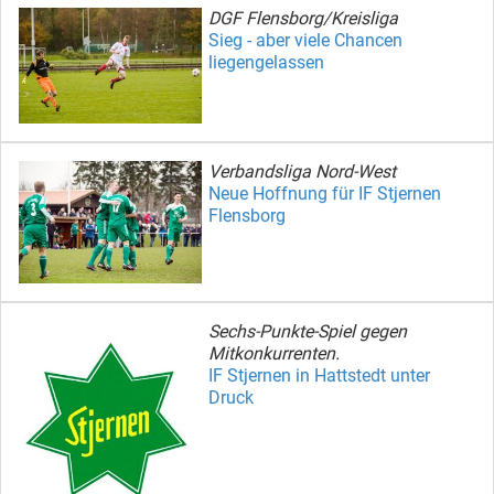
DGF Flensborg/Kreisliga
Sieg - aber viele Chancen
liegengelassen
Verbandsliga Nord-West
Neue Hoffnung für IF Stjernen
Flensborg
Sechs-Punkte-Spiel gegen
Mitkonkurrenten.
IF Stjernen in Hattstedt unter
Druck