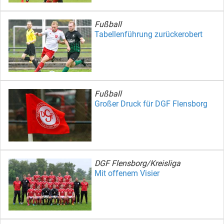
Fußball
Tabellenführung zurückerobert
Fußball
Großer Druck für DGF Flensborg
DGF Flensborg/Kreisliga
Mit offenem Visier