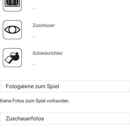
--
Zuschauer
--
Schiedsrichter
--
Fotogalerie zum Spiel
Keine Fotos zum Spiel vorhanden.
Zuschauerfotos