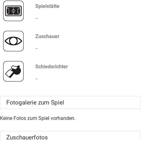
Spielstätte
--
Zuschauer
--
Schiedsrichter
--
Fotogalerie zum Spiel
Keine Fotos zum Spiel vorhanden.
Zuschauerfotos