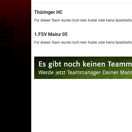
Thüringer HC
Für dieses Team wurde noch kein Kader oder keine Spielstatist
1.FSV Mainz 05
Für dieses Team wurde noch kein Kader oder keine Spielstatist