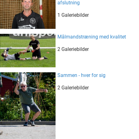
afslutning
1 Galeriebilder
Målmandstræning med kvalitet
2 Galeriebilder
Sammen - hver for sig
2 Galeriebilder