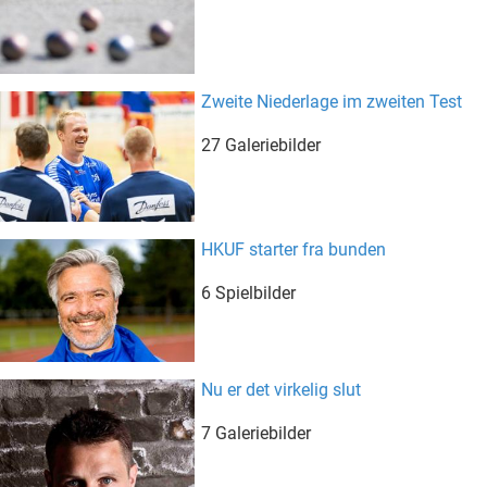
Zweite Niederlage im zweiten Test
27 Galeriebilder
HKUF starter fra bunden
6 Spielbilder
Nu er det virkelig slut
7 Galeriebilder