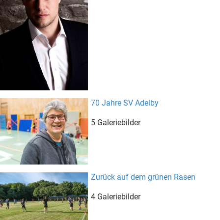
70 Jahre SV Adelby
5 Galeriebilder
Zurück auf dem grünen Rasen
4 Galeriebilder