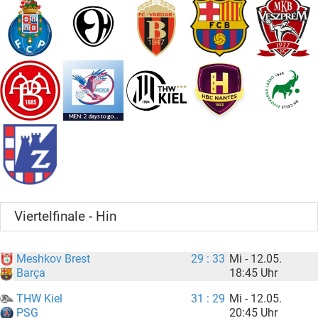
Viertelfinale - Hin
Meshkov Brest
29 : 33
Mi - 12.05.
18:45 Uhr
Barça
THW Kiel
31 : 29
Mi - 12.05.
20:45 Uhr
PSG