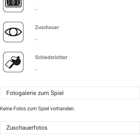
--
Zuschauer
--
Schiedsrichter
--
Fotogalerie zum Spiel
Keine Fotos zum Spiel vorhanden.
Zuschauerfotos