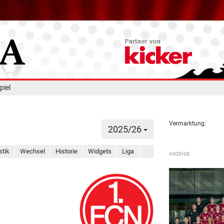
piel
Vermarktung:
2025/26
stik
Wechsel
Historie
Widgets
Liga