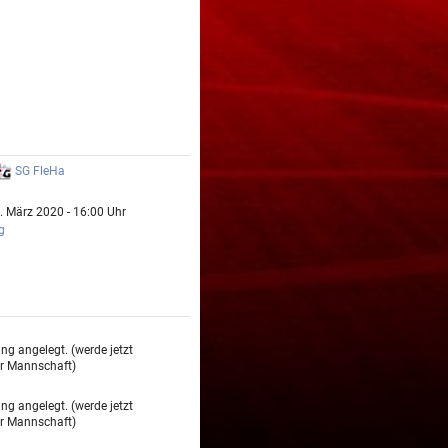
SG FleHa
. März 2020 - 16:00 Uhr
g
ng angelegt. (werde jetzt
r Mannschaft)
ng angelegt. (werde jetzt
r Mannschaft)