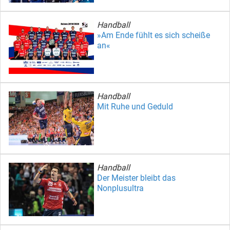
Handball
»Am Ende fühlt es sich scheiße
an«
Handball
Mit Ruhe und Geduld
Handball
Der Meister bleibt das
Nonplusultra