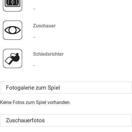
--
Zuschauer
--
Schiedsrichter
--
Fotogalerie zum Spiel
Keine Fotos zum Spiel vorhanden.
Zuschauerfotos