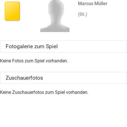
Marcus Müller
(86.)
Fotogalerie zum Spiel
Keine Fotos zum Spiel vorhanden.
Zuschauerfotos
Keine Zuschauerfotos zum Spiel vorhanden.