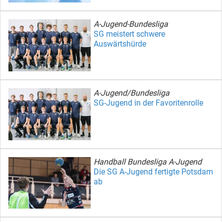
A-Jugend-Bundesliga
SG meistert schwere
Auswärtshürde
A-Jugend/Bundesliga
SG-Jugend in der Favoritenrolle
Handball Bundesliga A-Jugend
Die SG A-Jugend fertigte Potsdam
ab