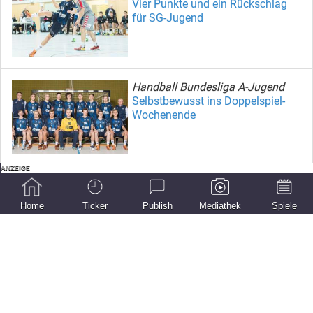
Vier Punkte und ein Rückschlag
für SG-Jugend
Handball Bundesliga A-Jugend
Selbstbewusst ins Doppelspiel-
Wochenende
Bundesliga A-Jugend
Heim-Ausflug der A-Jugend
Home
Ticker
Publish
Mediathek
Spiele
endete mit Unentschieden