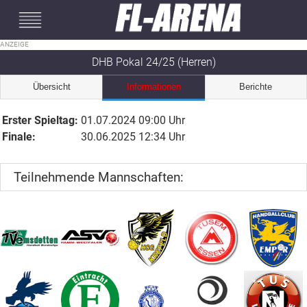
#mobileInterstitial
DHB Pokal 24/25 (Herren)
Übersicht
Informationen
Berichte
Erster Spieltag:
01.07.2024 09:00 Uhr
Finale:
30.06.2025 12:34 Uhr
Teilnehmende Mannschaften: