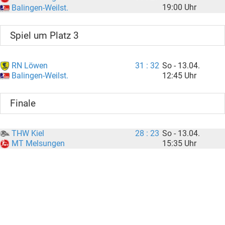
19:00 Uhr
Balingen-Weilst.
Spiel um Platz 3
RN Löwen
31 : 32
So - 13.04.
12:45 Uhr
Balingen-Weilst.
Finale
THW Kiel
28 : 23
So - 13.04.
15:35 Uhr
MT Melsungen